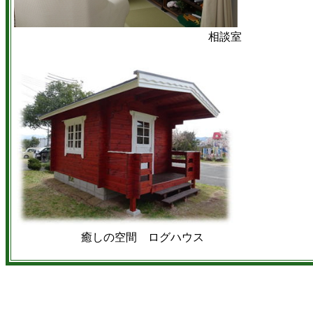
相談室
癒しの空間 ログハウス