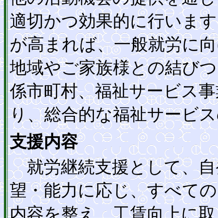
適切かつ効果的に行います
が高まれば、一般就労に向
地域やご家族様との結びつ
係市町村、福祉サービス事
り、総合的な福祉サービス
支援内容
就労継続支援として、自
望・能力に応じ、すべての
内容を整え、工賃向上に取