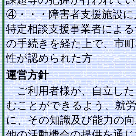
④・・・障害者支援施設に
特定相談支援事業者による
の手続きを経た上で、市町
性が認められた方
運営方針
ご利用者様が、自立した
むことができるよう、就
に、その知識及び能力の向
他の活動機会の提供を通じ