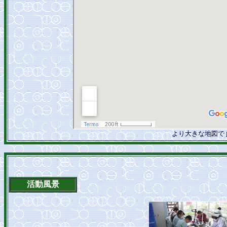
より大きな地図で
活動風景