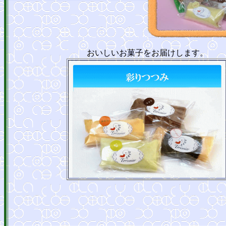
おいしいお菓子をお届けします。