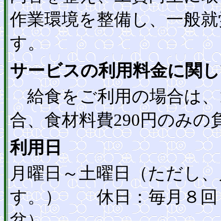
作業環境を整備し、一般就
す。
サービスの利用料金に関し
給食をご利用の場合は、1
合、食材料費290円のみ
利用日
月曜日～土曜日（ただし、
す。） 休日：毎月８回
盆）