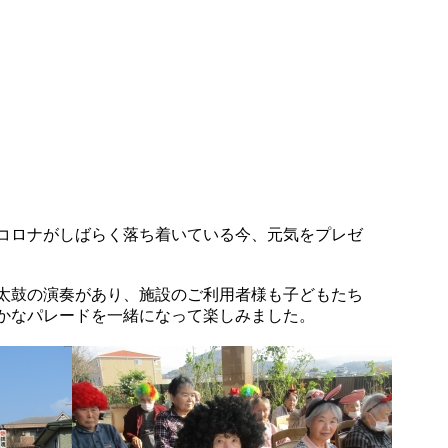
コロナがしばらく落ち着いている今、元気をプレゼ
太鼓の演奏があり、施設のご利用者様も子どもたち
かなパレードを一緒になって楽しみました。