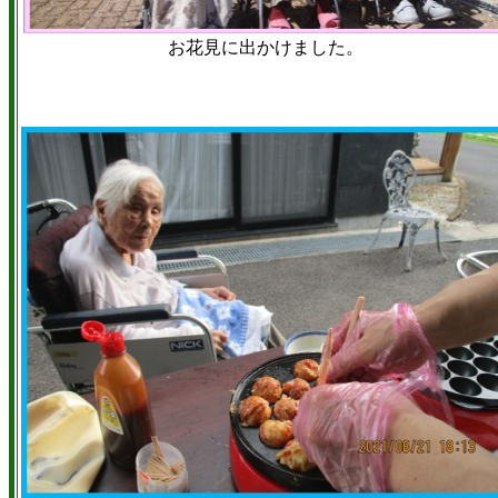
お花見に出かけました。