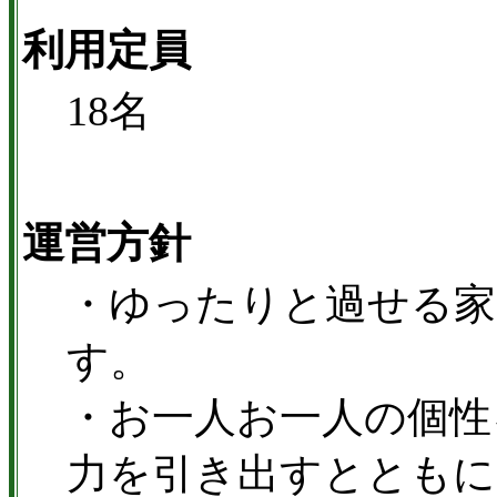
利用定員
18名
運営方針
・ゆったりと過せる家
す。
・お一人お一人の個性
力を引き出すとともに