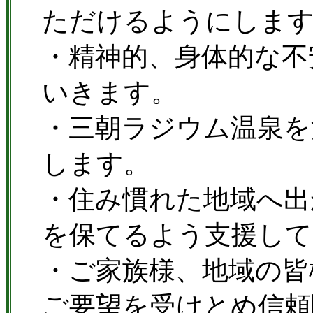
ただけるようにしま
・精神的、身体的な不
いきます。
・三朝ラジウム温泉を
します。
・住み慣れた地域へ出
を保てるよう支援して
・ご家族様、地域の皆
ご要望を受けとめ信頼