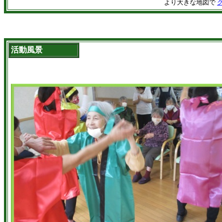
より大きな地図で
活動風景