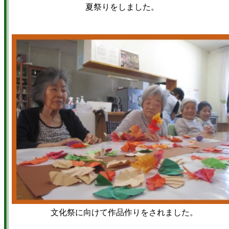
夏祭りをしました。
文化祭に向けて作品作りをされました。