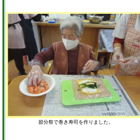
節分祭で巻き寿司を作りました。