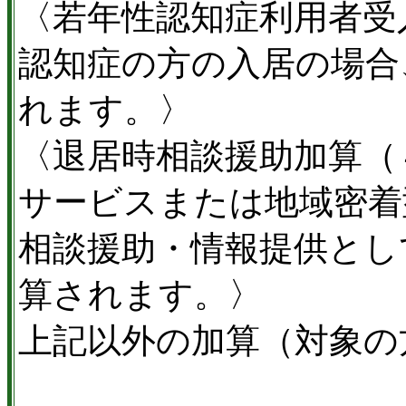
〈若年性認知症利用者受
認知症の方の入居の場合
れます。〉
〈退居時相談援助加算（
サービスまたは地域密着
相談援助・情報提供とし
算されます。〉
上記以外の加算（対象の