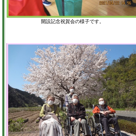
開設記念祝賀会の様子です。