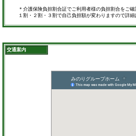
＊介護保険負担割合証でご利用者様の負担割合をご確
１割・２割・３割で自己負担額が変わりますので詳細
交通案内