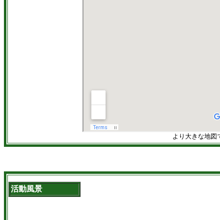
より大きな地図
活動風景