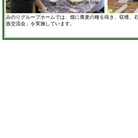
みのりグループホームでは、畑に蕎麦の種を蒔き、収穫、
族交流会」を実施しています。