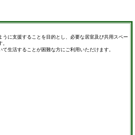
ように支援することを目的とし、必要な居室及び共用スペー
す。
いて生活することが困難な方にご利用いただけます。