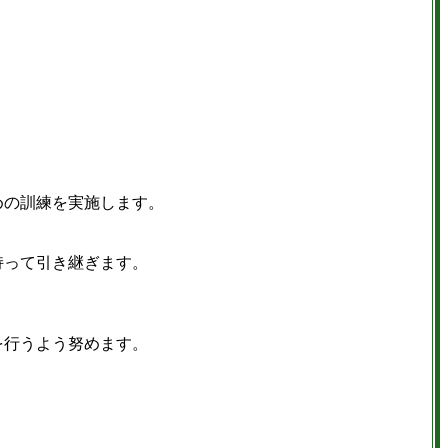
めの訓練を実施します。
持って引き継ぎます。
を行うよう努めます。