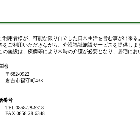
利用者様が、可能な限り自立した日常生活を営む事が出来る
等をご利用いただきながら、介護福祉施設サービスを提供しま
の施設は、疾病等により常時の介護が必要となり、居宅にお
在地
〒682-0922
倉吉市福守町433
話番号
TEL 0858-28-6318
FAX 0858-28-6348