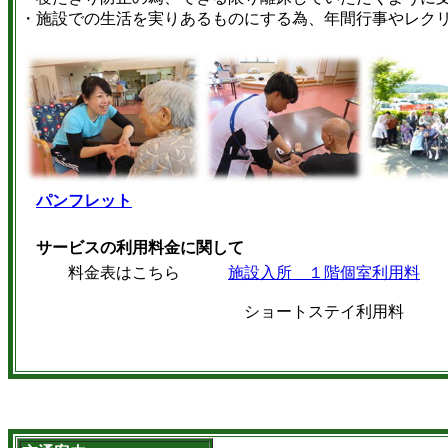
・施設での生活を実りあるものにする為、年間行事やレク
パンフレット
サービスの利用料金に関して
料金表はこちら
施設入所 １階個室利用料
ショートステイ利