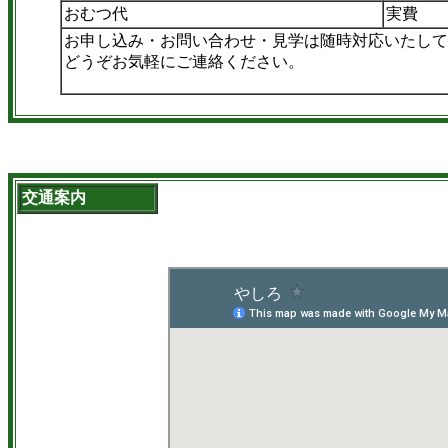
おむつ代
実費
お申し込み・お問い合わせ・見学は随時対応いたして
どうぞお気軽にご連絡ください。
交通案内