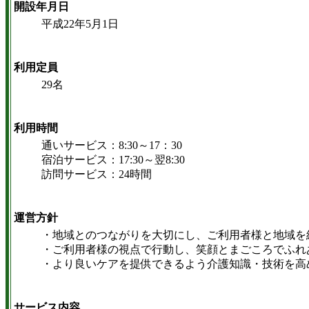
開設年月日
平成22年5月1日
利用定員
29名
利用時間
通いサービス：8:30～17：30
宿泊サービス：17:30～翌8:30
訪問サービス：24時間
運営方針
・地域とのつながりを大切にし、ご利用者様と地域を
・ご利用者様の視点で行動し、笑顔とまごころでふれ
・より良いケアを提供できるよう介護知識・技術を高
サービス内容