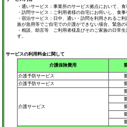
・通いサービス：事業所のサービス拠点において、食
・訪問サービス：ご利用者様の自宅にお伺いし、食事
・宿泊サービス：日中、通い・訪問を利用されるご利
族が急用等でご自宅での介護ができない
場合、緊急の
・相談、助言等 ご利用者様及びそのご家族の日常生
す。
サービスの利用料金に関して
介護保険費用
介護予防サービス
介護予防サービス
介護サービス