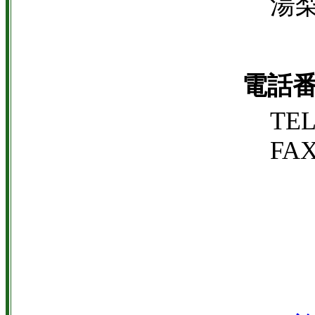
湯梨
電話
TEL
FAX