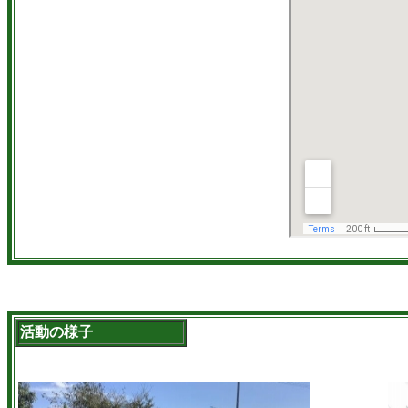
活動の様子