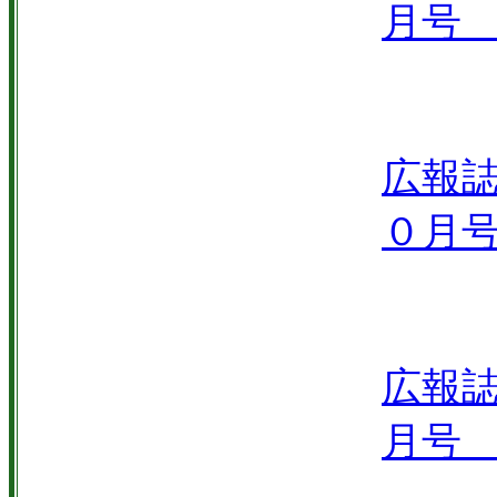
月号 V
広報誌
０月号 
広報誌
月号 V