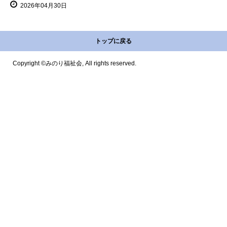
2026年04月30日
トップに戻る
Copyright ©みのり福祉会, All rights reserved.