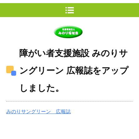
障がい者支援施設 みのりサ
ングリーン 広報誌をアップ
しました。
みのりサングリーン 広報誌