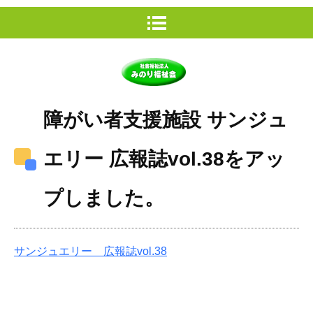
障がい者支援施設 サンジュ
エリー 広報誌vol.38をアッ
プしました。
サンジュエリー 広報誌vol.38