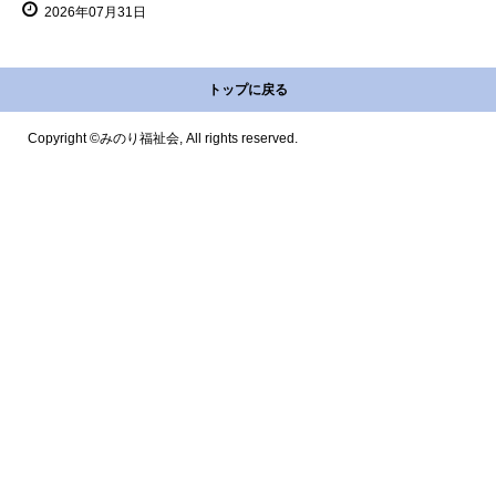
2026年07月31日
トップに戻る
Copyright ©みのり福祉会, All rights reserved.