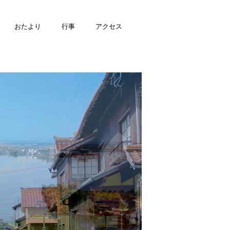
おたより
行事
アクセス