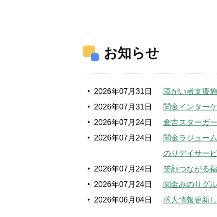
お知らせ
2026年07月31日
障がい者支援施設
2026年07月31日
関金インターケ
2026年07月24日
倉吉スターガー
2026年07月24日
関金ラジュー
のりデイサービ
2026年07月24日
笑顔つながる福
2026年07月24日
関金みのりグ
2026年06月04日
求人情報更新