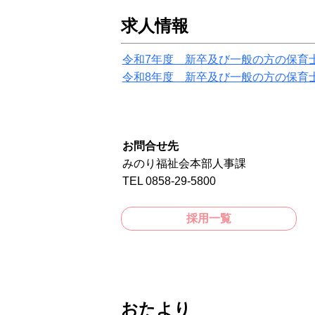
求人情報
令和7年度 新卒及び一般の方の保育
令和8年度 新卒及び一般の方の保育
お問合せ先
みのり福祉会本部人事課
TEL 0858-29-5800
採用一覧
おたより