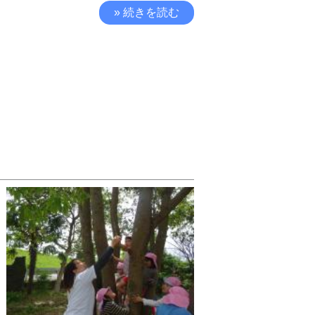
» 続きを読む