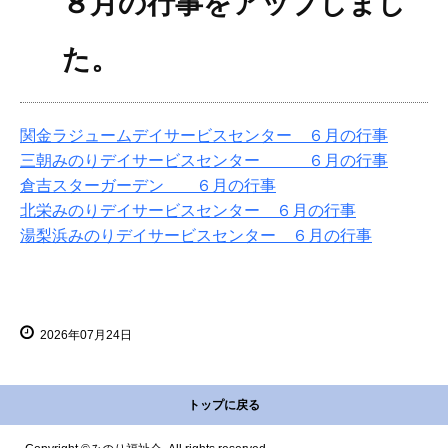
８月の行事をアップしまし
た。
関金ラジュームデイサービスセンター ６
月の行事
三朝みのりデイサービスセンター ６月の行事
倉吉スターガーデン ６月の行事
北栄みのりデイサービスセンター ６月の行事
湯梨浜みのりデイサービスセンター ６月の行事
2026年07月24日
トップに戻る