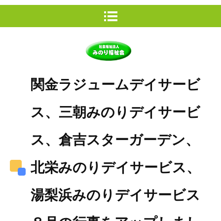
関金ラジュームデイサービ
ス、三朝みのりデイサービ
ス、倉吉スターガーデン、
北栄みのりデイサービス、
湯梨浜みのりデイサービス